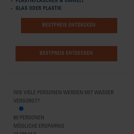
PLASTIKFLASCHEN & UMWELT
GLAS ODER PLASTIK
BESTPREIS ENTDECKEN
BESTPREIS ENTDECKEN
WIE VIELE PERSONEN WERDEN MIT WASSER
VERSORGT?
80
PERSONEN
MÖGLICHE ERSPARNIS