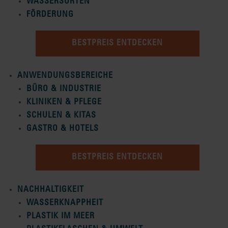
WASSERSORTEN
FÖRDERUNG
BESTPREIS ENTDECKEN
ANWENDUNGSBEREICHE
BÜRO & INDUSTRIE
KLINIKEN & PFLEGE
SCHULEN & KITAS
GASTRO & HOTELS
BESTPREIS ENTDECKEN
NACHHALTIGKEIT
WASSERKNAPPHEIT
PLASTIK IM MEER