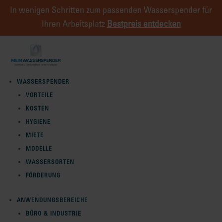
In wenigen Schritten zum passenden Wasserspender für
Ihren Arbeitsplatz
Bestpreis entdecken
WASSERSPENDER
VORTEILE
KOSTEN
HYGIENE
MIETE
MODELLE
WASSERSORTEN
FÖRDERUNG
ANWENDUNGSBEREICHE
BÜRO & INDUSTRIE