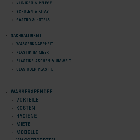
KLINIKEN & PFLEGE
SCHULEN & KITAS
GASTRO & HOTELS
NACHHALTIGKEIT
WASSERKNAPPHEIT
PLASTIK IM MEER
PLASTIKFLASCHEN & UMWELT
GLAS ODER PLASTIK
WASSERSPENDER
VORTEILE
KOSTEN
HYGIENE
MIETE
MODELLE