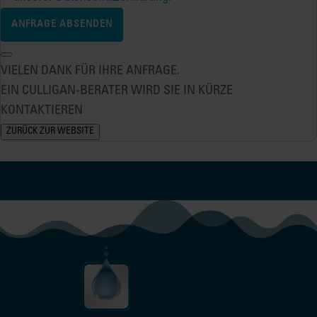
VIELEN DANK FÜR IHRE ANFRAGE.
EIN CULLIGAN-BERATER WIRD SIE IN KÜRZE
KONTAKTIEREN
ZURÜCK ZUR WEBSITE