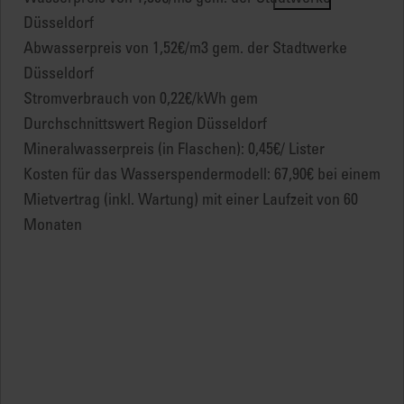
Düsseldorf
Abwasserpreis von 1,52€/m3 gem. der Stadtwerke
Düsseldorf
Stromverbrauch von 0,22€/kWh gem
Durchschnittswert Region Düsseldorf
Mineralwasserpreis (in Flaschen): 0,45€/ Lister
Kosten für das Wasserspendermodell: 67,90€ bei einem
Mietvertrag (inkl. Wartung) mit einer Laufzeit von 60
Monaten