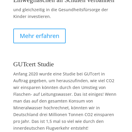
und gleichzeitig in die Gesundheitsfürsorge der
Kinder investieren.
Mehr erfahren
GUTcert Studie
Anfang 2020 wurde eine Studie bei GUTcert in
Auftrag gegeben, um herauszufinden, wie viel CO2
wir einsparen könnten durch den Umstieg von
Flaschen- auf Leitungswasser. Das ist einiges! Wenn
man das auf den gesamten Konsum von
Mineralwasser hochrechnet, könnten wir in
Deutschland drei Millionen Tonnen CO2 einsparen
pro Jahr. Das ist 1,5 mal so viel wie durch den
innerdeutschen Flugverkehr entsteht!