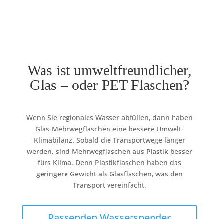
Was ist umweltfreundlicher,
Glas – oder PET Flaschen?
Wenn Sie regionales Wasser abfüllen, dann haben
Glas-Mehrwegflaschen eine bessere Umwelt-
Klimabilanz. Sobald die Transportwege länger
werden, sind Mehrwegflaschen aus Plastik besser
fürs Klima. Denn Plastikflaschen haben das
geringere Gewicht als Glasflaschen, was den
Transport vereinfacht.
Passenden Wasserspender