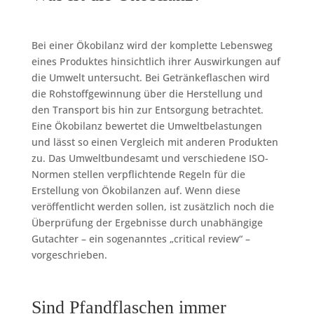
Bei einer Ökobilanz wird der komplette Lebensweg
eines Produktes hinsichtlich ihrer Auswirkungen auf
die Umwelt untersucht. Bei Getränkeflaschen wird
die Rohstoffgewinnung über die Herstellung und
den Transport bis hin zur Entsorgung betrachtet.
Eine Ökobilanz bewertet die Umweltbelastungen
und lässt so einen Vergleich mit anderen Produkten
zu. Das Umweltbundesamt und verschiedene ISO-
Normen stellen verpflichtende Regeln für die
Erstellung von Ökobilanzen auf. Wenn diese
veröffentlicht werden sollen, ist zusätzlich noch die
Überprüfung der Ergebnisse durch unabhängige
Gutachter – ein sogenanntes „critical review“ –
vorgeschrieben.
Sind Pfandflaschen immer