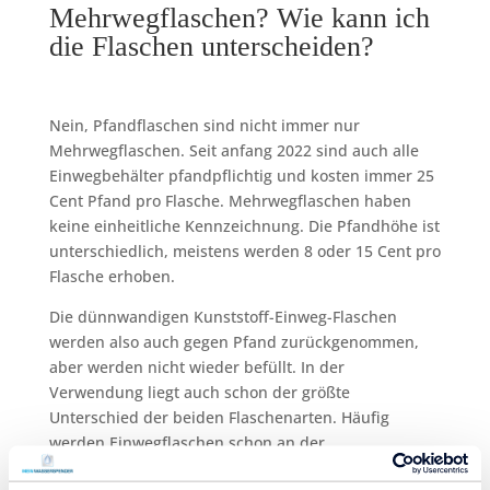
Mehrwegflaschen? Wie kann ich
die Flaschen unterscheiden?
Nein, Pfandflaschen sind nicht immer nur
Mehrwegflaschen. Seit anfang 2022 sind auch alle
Einwegbehälter pfandpflichtig und kosten immer 25
Cent Pfand pro Flasche. Mehrwegflaschen haben
keine einheitliche Kennzeichnung. Die Pfandhöhe ist
unterschiedlich, meistens werden 8 oder 15 Cent pro
Flasche erhoben.
Die dünnwandigen Kunststoff-Einweg-Flaschen
werden also auch gegen Pfand zurückgenommen,
aber werden nicht wieder befüllt. In der
Verwendung liegt auch schon der größte
Unterschied der beiden Flaschenarten. Häufig
werden Einwegflaschen schon an der
Pfandannahmestelle zerquetscht und später