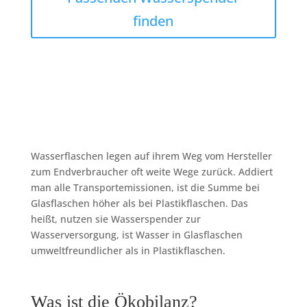
finden
Wasserflaschen legen auf ihrem Weg vom Hersteller
zum Endverbraucher oft weite Wege zurück. Addiert
man alle Transportemissionen, ist die Summe bei
Glasflaschen höher als bei Plastikflaschen. Das
heißt, nutzen sie Wasserspender zur
Wasserversorgung, ist Wasser in Glasflaschen
umweltfreundlicher als in Plastikflaschen.
Was ist die Ökobilanz?