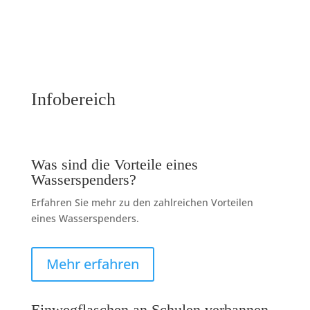
Infobereich
Was sind die Vorteile eines
Wasserspenders?
Erfahren Sie mehr zu den zahlreichen Vorteilen
eines Wasserspenders.
Mehr erfahren
Einwegflaschen an Schulen verbannen