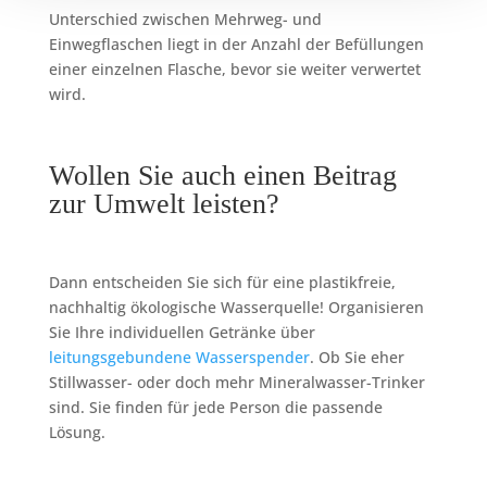
Unterschied zwischen Mehrweg- und
Einwegflaschen liegt in der Anzahl der Befüllungen
einer einzelnen Flasche, bevor sie weiter verwertet
wird.
Wollen Sie auch einen Beitrag
zur Umwelt leisten?
Dann entscheiden Sie sich für eine plastikfreie,
nachhaltig ökologische Wasserquelle! Organisieren
Sie Ihre individuellen Getränke über
leitungsgebundene Wasserspender
. Ob Sie eher
Stillwasser- oder doch mehr Mineralwasser-Trinker
sind. Sie finden für jede Person die passende
Lösung.