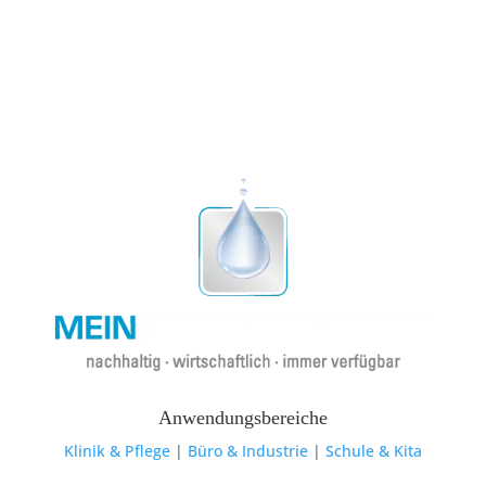
Anwendungsbereiche
Klinik & Pflege
|
Büro & Industrie
|
Schule & Kita